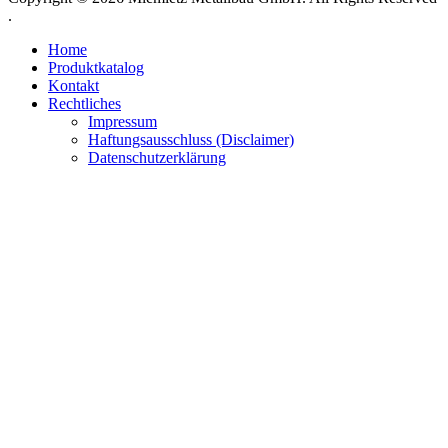
.
Home
Produktkatalog
Kontakt
Rechtliches
Impressum
Haftungsausschluss (Disclaimer)
Datenschutzerklärung