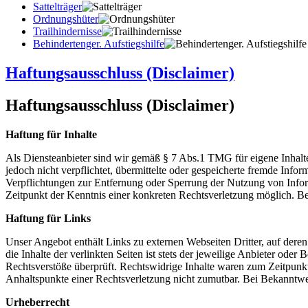
Sattelträger
Ordnungshüter
Trailhindernisse
Behindertenger. Aufstiegshilfe
Haftungsausschluss (Disclaimer)
Haftungsausschluss (Disclaimer)
Haftung für Inhalte
Als Diensteanbieter sind wir gemäß § 7 Abs.1 TMG für eigene Inhalte
jedoch nicht verpflichtet, übermittelte oder gespeicherte fremde Inf
Verpflichtungen zur Entfernung oder Sperrung der Nutzung von Infor
Zeitpunkt der Kenntnis einer konkreten Rechtsverletzung möglich. 
Haftung für Links
Unser Angebot enthält Links zu externen Webseiten Dritter, auf dere
die Inhalte der verlinkten Seiten ist stets der jeweilige Anbieter ode
Rechtsverstöße überprüft. Rechtswidrige Inhalte waren zum Zeitpunkt 
Anhaltspunkte einer Rechtsverletzung nicht zumutbar. Bei Bekanntw
Urheberrecht